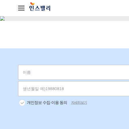
개인정보 수집·이용 동의
자세히보기