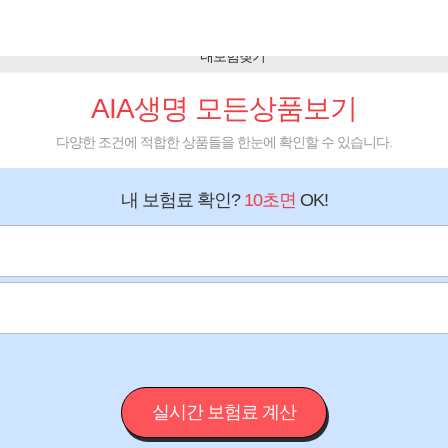
AIA생명 모든상품보기
다양한 조건에 적합한 상품들을 한눈에 확인할 수 있습니다.
내 보험료 확인?
10초면
OK!
실시간 보험료 계산