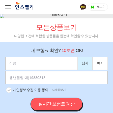
로그인
모든상품보기
다양한 조건에 적합한 상품들을 한눈에 확인할 수 있습니다.
내 보험료 확인?
10초면
OK!
남자
여자
개인정보 수집·이용 동의
자세히보기
실시간 보험료 계산