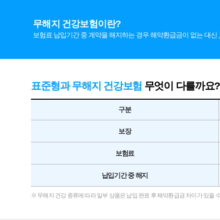
무해지 건강보험이란?
보험료 납입기간 중 계약을 해지하는 경우 해약환급금이 없는 대신
표준형과 무해지 건강보험
무엇이 다를까요?
구분
보장
보험료
납입기간 중 해지
※ 무해지 건강 종류에 따라 일부 상품은 납입 완료 후 해약환급금 차이가 있을 수