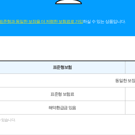
표준형과 동일한 보장을 더 저렴한 보험료로 가입
하실 수 있는 상품입니다.
표준형보험
동일한 보
표준형 보험료
해약환급금 있음
 있습니다.